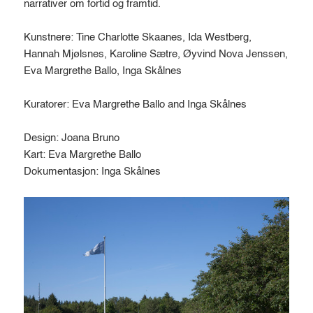
narrativer om fortid og framtid.
Kunstnere: Tine Charlotte Skaanes, Ida Westberg,
Hannah Mjølsnes, Karoline Sætre, Øyvind Nova Jenssen,
Eva Margrethe Ballo, Inga Skålnes
Kuratorer: Eva Margrethe Ballo and Inga Skålnes
Design: Joana Bruno
Kart: Eva Margrethe Ballo
Dokumentasjon: Inga Skålnes